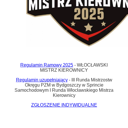
Regulamin Ramowy 2025
- WŁOCŁAWSKI
MISTRZ KIEROWNICY
Regulamin uzupełniający
- III Runda Mistrzostw
Okręgu PZM w Bydgoszczy w Sprincie
Samochodowym I Runda Włocławskiego Mistrza
Kierownicy
ZGŁOSZENIE INDYWIDUALNE